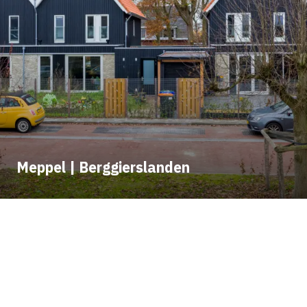
Meppel | Berggierslanden