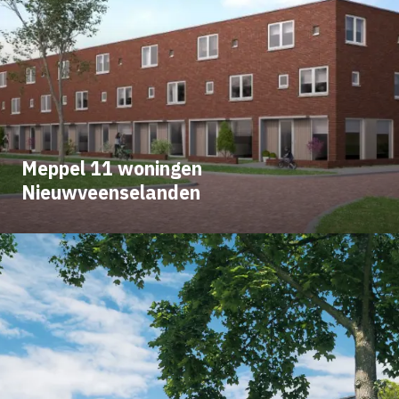
Meppel 11 woningen
Nieuwveenselanden