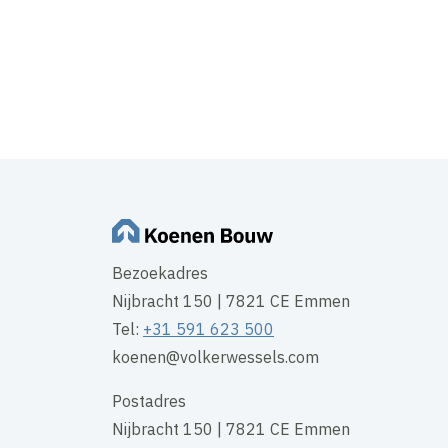
Bezoekadres
Nijbracht 150 | 7821 CE Emmen
Tel:
+31 591 623 500
koenen@volkerwessels.com
Postadres
Nijbracht 150 | 7821 CE Emmen