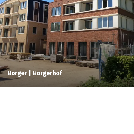
Borger | Borgerhof