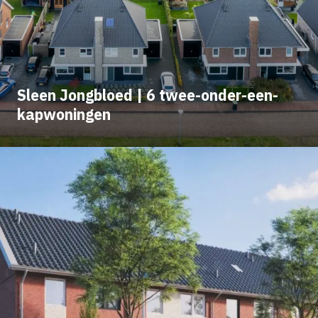
Sleen Jongbloed | 6 twee-onder-een-
kapwoningen