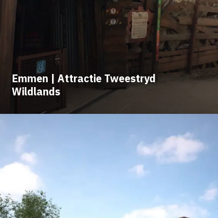
Emmen | Attractie Tweestryd
Wildlands