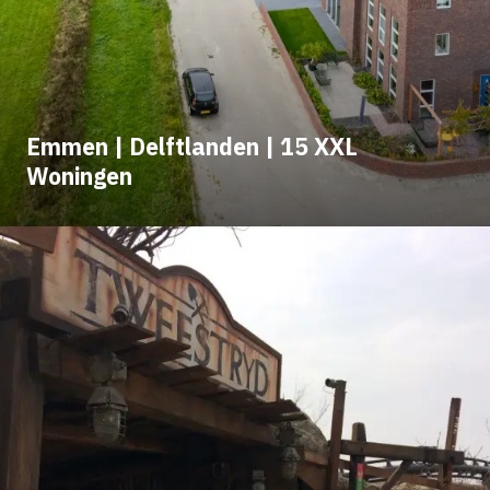
Emmen | Delftlanden | 15 XXL
Woningen