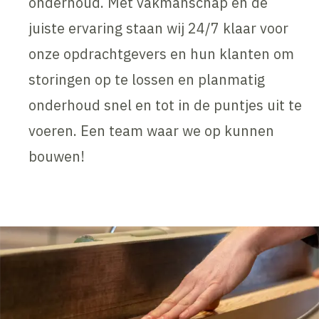
onderhoud. Met vakmanschap en de
juiste ervaring staan wij 24/7 klaar voor
onze opdrachtgevers en hun klanten om
storingen op te lossen en planmatig
onderhoud snel en tot in de puntjes uit te
voeren. Een team waar we op kunnen
bouwen!