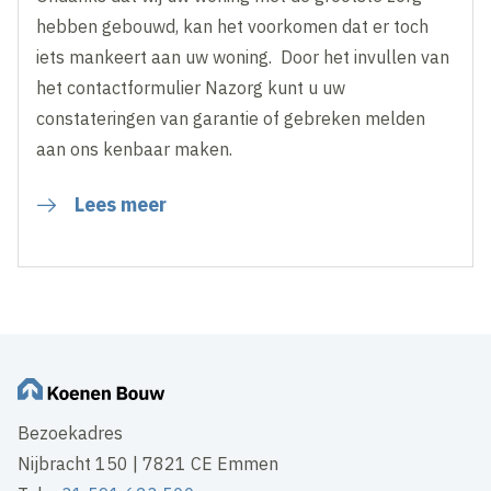
hebben gebouwd, kan het voorkomen dat er toch
iets mankeert aan uw woning. Door het invullen van
het contactformulier Nazorg kunt u uw
constateringen van garantie of gebreken melden
aan ons kenbaar maken.
Lees meer
Bezoekadres
Nijbracht 150 | 7821 CE Emmen