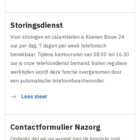
Storingsdienst
Voor storingen en calamiteiten is Koenen Bouw 24
uur per dag, 7 dagen per week telefonisch
bereikbaar. Tijdens kantooruren van 08.00 tot 16.30
uur is onze telefoondienst bemand, buiten reguliere
werktijden wordt deze functie overgenomen door
een automatische telefoonbeantwoorder.
Lees meer
Contactformulier Nazorg
Ondanks dat wij uw woning met de grootste zorg