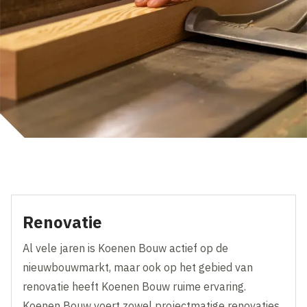
Renovatie
Al vele jaren is Koenen Bouw actief op de
nieuwbouwmarkt, maar ook op het gebied van
renovatie heeft Koenen Bouw ruime ervaring.
Koenen Bouw voert zowel projectmatige renovaties