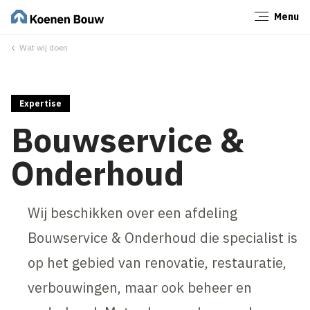
Menu
Sluiten
Wat wij doen
Expertise
Bouwservice &
Onderhoud
Wij beschikken over een afdeling
Bouwservice & Onderhoud die specialist is
op het gebied van renovatie, restauratie,
verbouwingen, maar ook beheer en