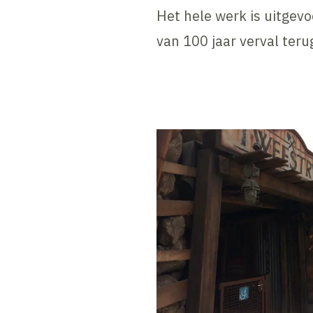
Het hele werk is uitgevo
van 100 jaar verval ter