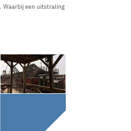
. Waarbij een uitstraling