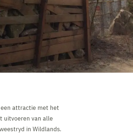
een attractie met het
t uitvoeren van alle
weestryd in Wildlands.