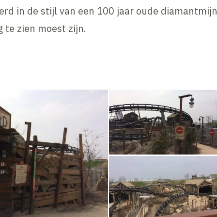
erd in de stijl van een 100 jaar oude diamantmijn
ug te zien moest zijn.