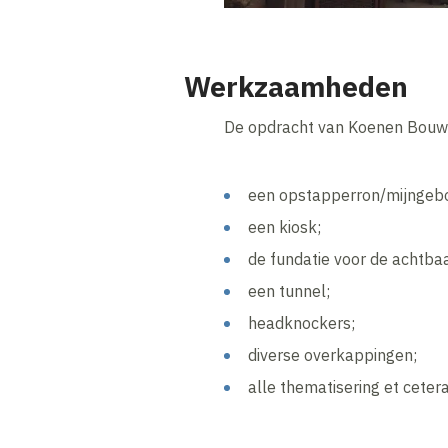
Werkzaamheden
De opdracht van Koenen Bouw 
een opstapperron/mijngeb
een kiosk;
de fundatie voor de achtba
een tunnel;
headknockers;
diverse overkappingen;
alle thematisering et cetera