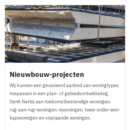
Nieuwbouw-projecten
Wij kunnen een gevarieerd aanbod van woningtypes
toepassen in een plan- of gebiedsontwikkeling.
Denk hierbij aan toekomstbestendige woningen,
rug-aan-rug-woningen, rijwoningen, twee-onder-een-
kapwoningen en vrijstaande woningen.