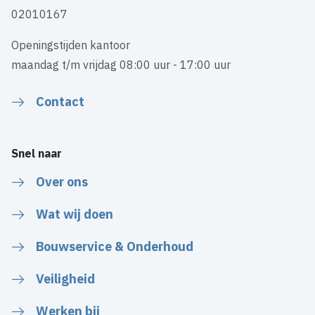
02010167
Openingstijden kantoor
maandag t/m vrijdag 08:00 uur - 17:00 uur
Contact
Snel naar
Over ons
Wat wij doen
Bouwservice & Onderhoud
Veiligheid
Werken bij