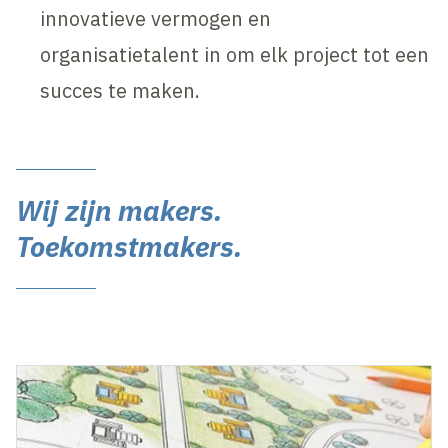
innovatieve vermogen en
organisatietalent in om elk project tot een
succes te maken.
Wij zijn makers.
Toekomstmakers.