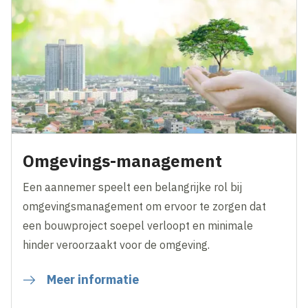
Omgevings-management
Een aannemer speelt een belangrijke rol bij
omgevingsmanagement om ervoor te zorgen dat
een bouwproject soepel verloopt en minimale
hinder veroorzaakt voor de omgeving.
Meer informatie