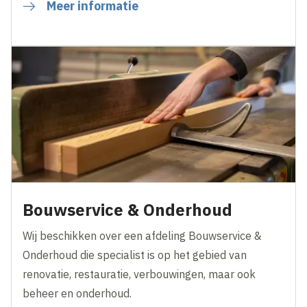
Meer informatie
Bouwservice & Onderhoud
Wij beschikken over een afdeling Bouwservice &
Onderhoud die specialist is op het gebied van
renovatie, restauratie, verbouwingen, maar ook
beheer en onderhoud.