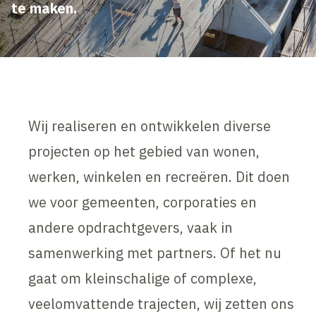
te maken.
Wij realiseren en ontwikkelen diverse
projecten op het gebied van wonen,
werken, winkelen en recreëren. Dit doen
we voor gemeenten, corporaties en
andere opdrachtgevers, vaak in
samenwerking met partners. Of het nu
gaat om kleinschalige of complexe,
veelomvattende trajecten, wij zetten ons