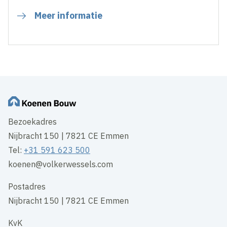
Meer informatie
Bezoekadres
Nijbracht 150 | 7821 CE Emmen
Tel:
+31 591 623 500
koenen@volkerwessels.com
Postadres
Nijbracht 150 | 7821 CE Emmen
KvK