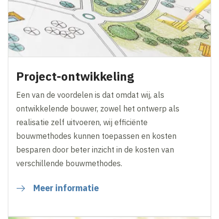
Project-ontwikkeling
Een van de voordelen is dat omdat wij, als
ontwikkelende bouwer, zowel het ontwerp als
realisatie zelf uitvoeren, wij efficiënte
bouwmethodes kunnen toepassen en kosten
besparen door beter inzicht in de kosten van
verschillende bouwmethodes.
Meer informatie