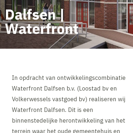
Dalfsen |
Waterfront
In opdracht van ontwikkelingscombinatie
Waterfront Dalfsen b.v. (Loostad bv en
Volkerwessels vastgoed bv) realiseren wij
Waterfront Dalfsen. Dit is een
binnenstedelijke herontwikkeling van het
terrein waar het oude gemeentehuis en