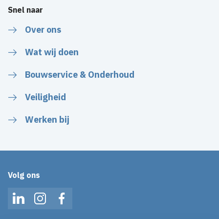
Snel naar
Over ons
Wat wij doen
Bouwservice & Onderhoud
Veiligheid
Werken bij
Volg ons
LinkedIn
Instagram
Facebook