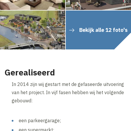
Bekijk alle 12 foto's
Gerealiseerd
In 2014 zijn wij gestart met de gefaseerde uitvoering
van het project. In vijf fasen hebben wij het volgende
gebouwd:
een parkeergarage;
een supermarkt;