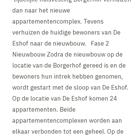
dan naar het nieuwe
appartementencomplex. Tevens
verhuizen de huidige bewoners van De
Eshof naar de nieuwbouw. Fase 2
Nieuwbouw Zodra de nieuwbouw op de
locatie van de Borgerhof gereed is en de
bewoners hun intrek hebben genomen,
wordt gestart met de sloop van De Eshof.
Op de locatie van De Eshof komen 24
appartementen. Beide
appartementencomplexen worden aan
elkaar verbonden tot een geheel. Op de