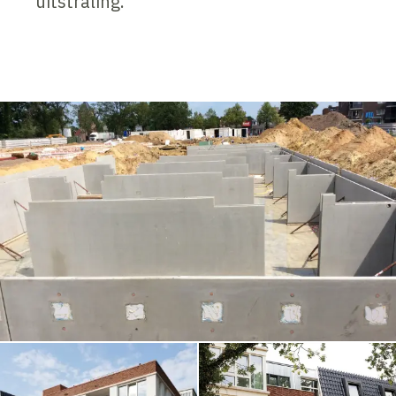
uitstraling.