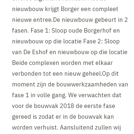
nieuwbouw krijgt Borger een compleet
nieuwe entree.De nieuwbouw gebeurt in 2
fasen. Fase 1: Sloop oude Borgerhof en
nieuwbouw op die locatie Fase 2: Sloop
van De Eshof en nieuwbouw op die locatie
Beide complexen worden met elkaar
verbonden tot een nieuw geheel.Op dit
moment zijn de bouwwerkzaamheden van
fase 1 in volle gang. We verwachten dat
voor de bouwvak 2018 de eerste fase
gereed is zodat er in de bouwvak kan
worden verhuist. Aansluitend zullen wij