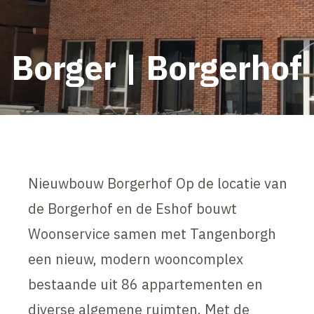
Borger | Borgerhof
Nieuwbouw Borgerhof Op de locatie van
de Borgerhof en de Eshof bouwt
Woonservice samen met Tangenborgh
een nieuw, modern wooncomplex
bestaande uit 86 appartementen en
diverse algemene ruimten. Met de