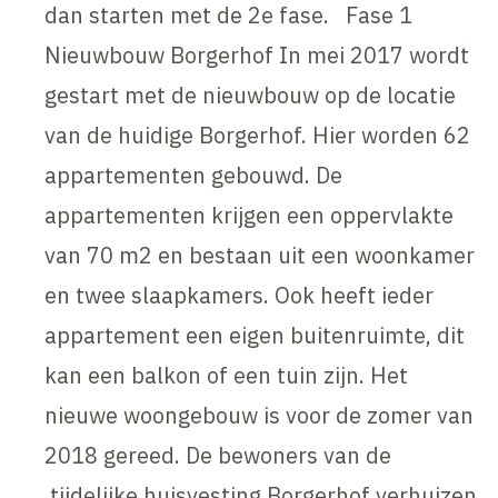
dan starten met de 2e fase. Fase 1
Nieuwbouw Borgerhof In mei 2017 wordt
gestart met de nieuwbouw op de locatie
van de huidige Borgerhof. Hier worden 62
appartementen gebouwd. De
appartementen krijgen een oppervlakte
van 70 m2 en bestaan uit een woonkamer
en twee slaapkamers. Ook heeft ieder
appartement een eigen buitenruimte, dit
kan een balkon of een tuin zijn. Het
nieuwe woongebouw is voor de zomer van
2018 gereed. De bewoners van de
tijdelijke huisvesting Borgerhof verhuizen