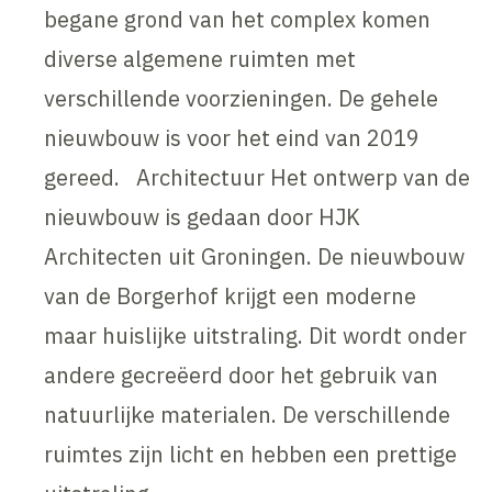
begane grond van het complex komen
diverse algemene ruimten met
verschillende voorzieningen. De gehele
nieuwbouw is voor het eind van 2019
gereed. Architectuur Het ontwerp van de
nieuwbouw is gedaan door HJK
Architecten uit Groningen. De nieuwbouw
van de Borgerhof krijgt een moderne
maar huislijke uitstraling. Dit wordt onder
andere gecreëerd door het gebruik van
natuurlijke materialen. De verschillende
ruimtes zijn licht en hebben een prettige