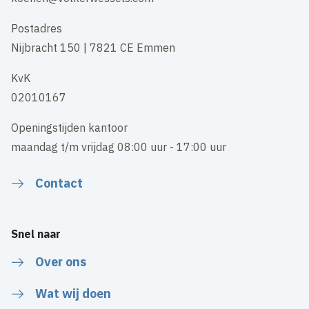
Postadres
Nijbracht 150 | 7821 CE Emmen
KvK
02010167
Openingstijden kantoor
maandag t/m vrijdag 08:00 uur - 17:00 uur
Contact
Snel naar
Over ons
Wat wij doen