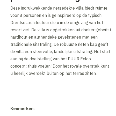
Deze indrukwekkende rietgedekte villa biedt ruimte
voor 8 personen en is geïnspireerd op de typisch
Drentse architectuur die u in de omgeving van het
resort ziet. De villa is opgetrokken uit donker gebeitst
hardhout en authentieke gevelstenen met een
traditionele uitstraling. De robuuste rieten kap geeft
de villa een sfeervolle, landelijke uitstraling. Het sluit
aan bij de doelstelling van het PUUR Exloo –
concept: thuis voelen! Door het royale overstek kunt
u heerlijk overdekt buiten op het terras zitten.
Kenmerken: