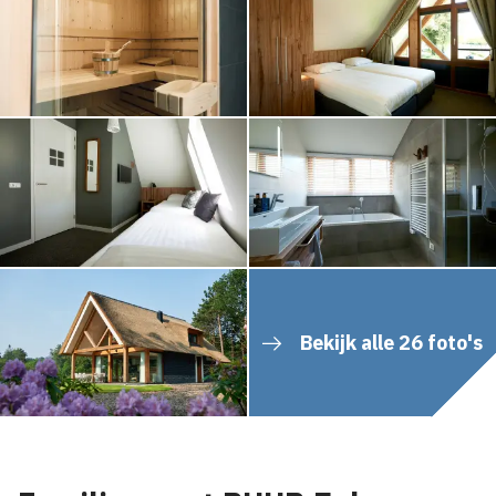
Bekijk alle 26 foto's