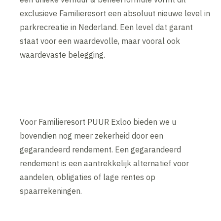
exclusieve Familieresort een absoluut nieuwe level in
parkrecreatie in Nederland. Een level dat garant
staat voor een waardevolle, maar vooral ook
waardevaste belegging.
Voor Familieresort PUUR Exloo bieden we u
bovendien nog meer zekerheid door een
gegarandeerd rendement. Een gegarandeerd
rendement is een aantrekkelijk alternatief voor
aandelen, obligaties of lage rentes op
spaarrekeningen.