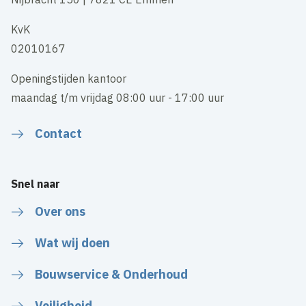
KvK
02010167
Openingstijden kantoor
maandag t/m vrijdag 08:00 uur - 17:00 uur
Contact
Snel naar
Over ons
Wat wij doen
Bouwservice & Onderhoud
Veiligheid