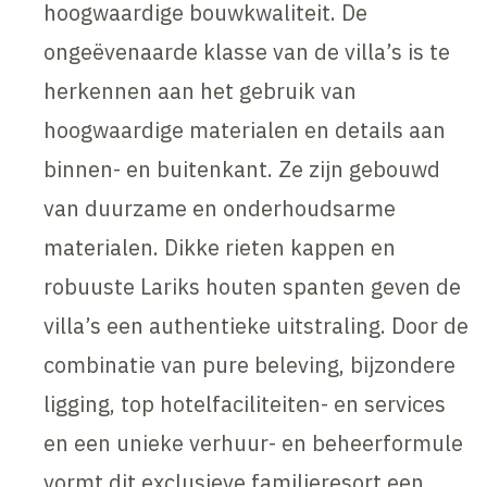
hoogwaardige bouwkwaliteit. De
ongeëvenaarde klasse van de villa’s is te
herkennen aan het gebruik van
hoogwaardige materialen en details aan
binnen- en buitenkant. Ze zijn gebouwd
van duurzame en onderhoudsarme
materialen. Dikke rieten kappen en
robuuste Lariks houten spanten geven de
villa’s een authentieke uitstraling. Door de
combinatie van pure beleving, bijzondere
ligging, top hotelfaciliteiten- en services
en een unieke verhuur- en beheerformule
vormt dit exclusieve familieresort een