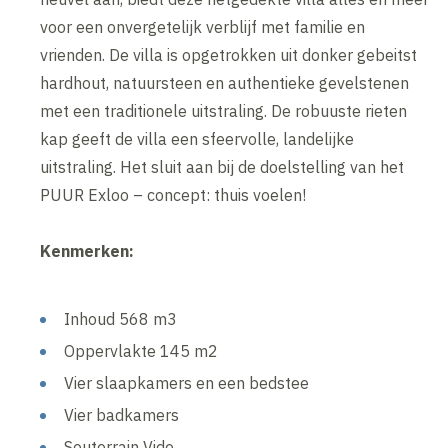
voor een onvergetelijk verblijf met familie en
vrienden. De villa is opgetrokken uit donker gebeitst
hardhout, natuursteen en authentieke gevelstenen
met een traditionele uitstraling. De robuuste rieten
kap geeft de villa een sfeervolle, landelijke
uitstraling. Het sluit aan bij de doelstelling van het
PUUR Exloo – concept: thuis voelen!
Kenmerken:
Inhoud 568 m3
Oppervlakte 145 m2
Vier slaapkamers en een bedstee
Vier badkamers
Souterrain Vide