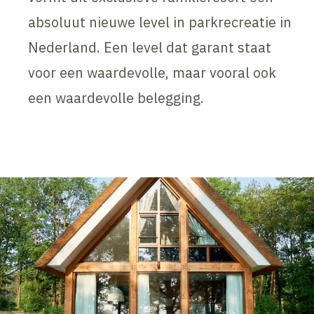
absoluut nieuwe level in parkrecreatie in
Nederland. Een level dat garant staat
voor een waardevolle, maar vooral ook
een waardevolle belegging.