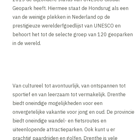
Geopark heeft. Hiermee staat de Hondsrug als een
van de weinige plekken in Nederland op de
prestigieuze werelderfgoedlijst van UNESCO en
behoort het tot de selecte groep van 120 geoparken
in de wereld.
Van cultureel tot avontuurlijk, van ontspannen tot
sportief en van leerzaam tot vermakelijk. Drenthe
biedt oneindige mogelijkheden voor een
onvergetelijke vakantie voor jong en oud. De provincie
biedt oneindige wandel- en fietsroutes en
uiteenlopende attractieparken. Ook kunt u er
prachtig paardrijden en golfen. Drenthe is vele