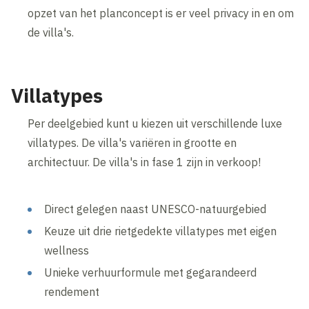
opzet van het planconcept is er veel privacy in en om
de villa's.
Villatypes
Per deelgebied kunt u kiezen uit verschillende luxe
villatypes. De villa's variëren in grootte en
architectuur. De villa's in fase 1 zijn in verkoop!
Direct gelegen naast UNESCO-natuurgebied
Keuze uit drie rietgedekte villatypes met eigen
wellness
Unieke verhuurformule met gegarandeerd
rendement