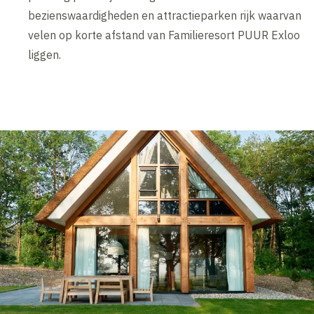
bezienswaardigheden en attractieparken rijk waarvan
velen op korte afstand van Familieresort PUUR Exloo
liggen.