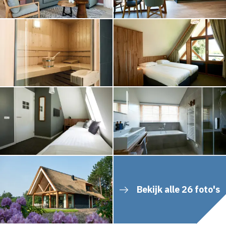
Bekijk alle 26 foto's