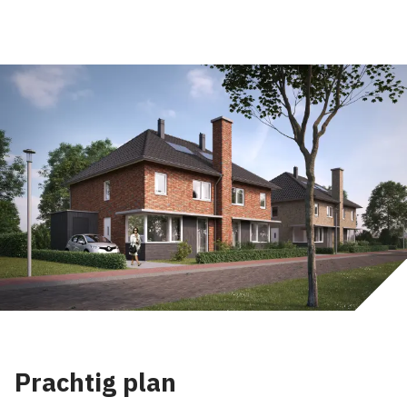
Prachtig plan