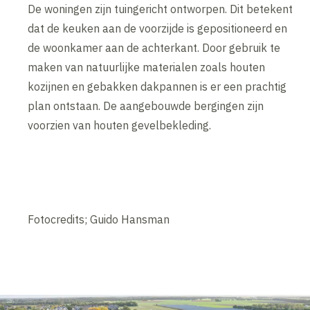
De woningen zijn tuingericht ontworpen. Dit betekent
dat de keuken aan de voorzijde is gepositioneerd en
de woonkamer aan de achterkant. Door gebruik te
maken van natuurlijke materialen zoals houten
kozijnen en gebakken dakpannen is er een prachtig
plan ontstaan. De aangebouwde bergingen zijn
voorzien van houten gevelbekleding.
Fotocredits; Guido Hansman