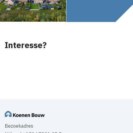
Interesse?
Bezoekadres