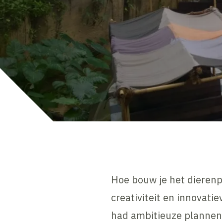
Hoe bouw je het dierenp
creativiteit en innovati
had ambitieuze plannen