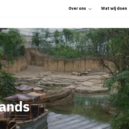
Over ons
Wat wij doen
lands