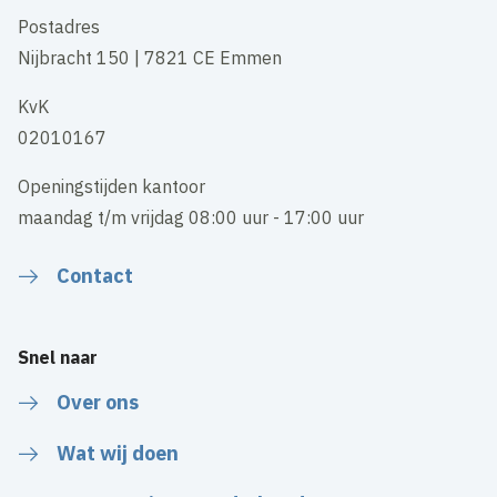
Postadres
Nijbracht 150 | 7821 CE Emmen
KvK
02010167
Openingstijden kantoor
maandag t/m vrijdag 08:00 uur - 17:00 uur
Contact
Snel naar
Over ons
Wat wij doen