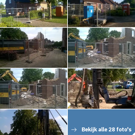
Bekijk alle 28 foto's