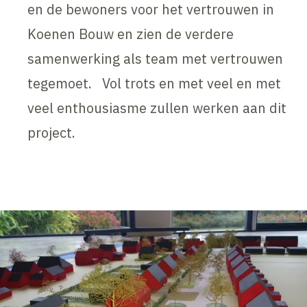
en de bewoners voor het vertrouwen in
Koenen Bouw en zien de verdere
samenwerking als team met vertrouwen
tegemoet. Vol trots en met veel en met
veel enthousiasme zullen werken aan dit
project.