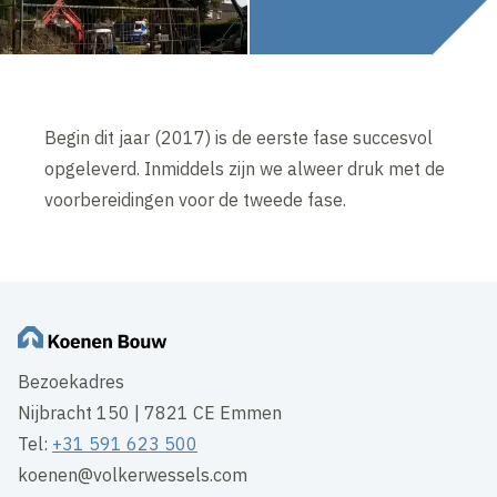
Begin dit jaar (2017) is de eerste fase succesvol
opgeleverd. Inmiddels zijn we alweer druk met de
voorbereidingen voor de tweede fase.
Bezoekadres
Nijbracht 150 | 7821 CE Emmen
Tel:
+31 591 623 500
koenen@volkerwessels.com