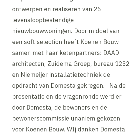
ontwerpen en realiseren van 26
levensloopbestendige
nieuwbouwwoningen. Door middel van
een soft selection heeft Koenen Bouw
samen met haar ketenpartners: DAAD
architecten, Zuidema Groep, bureau 1232
en Niemeijer installatietechniek de
opdracht van Domesta gekregen. Na de
presentatie en de vragenronde werd er
door Domesta, de bewoners en de
bewonerscommissie unaniem gekozen
voor Koenen Bouw. WIj danken Domesta