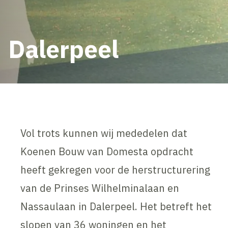
Dalerpeel
Vol trots kunnen wij mededelen dat
Koenen Bouw van Domesta opdracht
heeft gekregen voor de herstructurering
van de Prinses Wilhelminalaan en
Nassaulaan in Dalerpeel. Het betreft het
slopen van 36 woningen en het