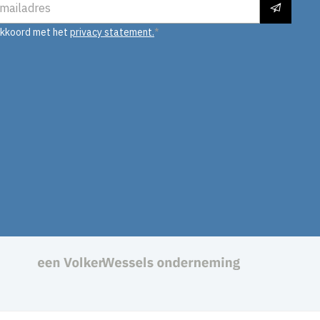
akkoord met het
privacy statement.