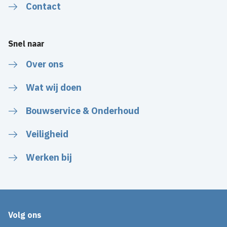
Contact
Snel naar
Over ons
Wat wij doen
Bouwservice & Onderhoud
Veiligheid
Werken bij
Volg ons