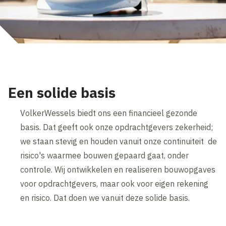
Een solide basis
VolkerWessels biedt ons een financieel gezonde
basis. Dat geeft ook onze opdrachtgevers zekerheid;
we staan stevig en houden vanuit onze continuiteit de
risico's waarmee bouwen gepaard gaat, onder
controle. Wij ontwikkelen en realiseren bouwopgaves
voor opdrachtgevers, maar ook voor eigen rekening
en risico. Dat doen we vanuit deze solide basis.