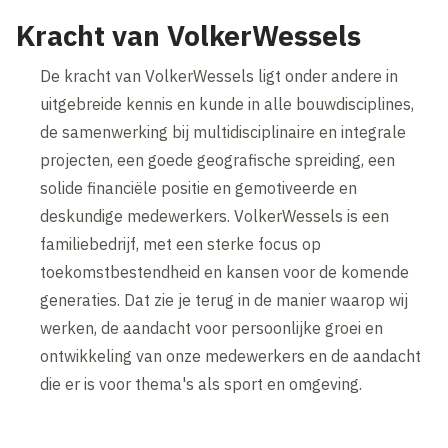
Kracht van VolkerWessels
De kracht van VolkerWessels ligt onder andere in
uitgebreide kennis en kunde in alle bouwdisciplines,
de samenwerking bij multidisciplinaire en integrale
projecten, een goede geografische spreiding, een
solide financiële positie en gemotiveerde en
deskundige medewerkers. VolkerWessels is een
familiebedrijf, met een sterke focus op
toekomstbestendheid en kansen voor de komende
generaties. Dat zie je terug in de manier waarop wij
werken, de aandacht voor persoonlijke groei en
ontwikkeling van onze medewerkers en de aandacht
die er is voor thema's als sport en omgeving.
Inhoud geblokkeerd