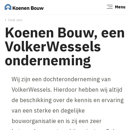
Menu
Sluiten
Over ons
Koenen Bouw, een
VolkerWessels
onderneming
Wij zijn een dochteronderneming van
VolkerWessels. Hierdoor hebben wij altijd
de beschikking over de kennis en ervaring
van een sterke en degelijke
bouworganisatie en is zij een zeer