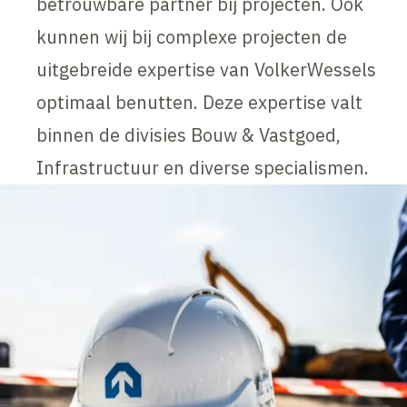
betrouwbare partner bij projecten. Ook
kunnen wij bij complexe projecten de
uitgebreide expertise van VolkerWessels
optimaal benutten. Deze expertise valt
binnen de divisies Bouw & Vastgoed,
Infrastructuur en diverse specialismen.