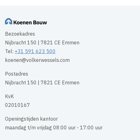
Bezoekadres
Nijbracht 150 | 7821 CE Emmen
Tel:
+31 591 623 500
koenen@volkerwessels.com
Postadres
Nijbracht 150 | 7821 CE Emmen
KvK
02010167
Openingstijden kantoor
maandag t/m vrijdag 08:00 uur - 17:00 uur