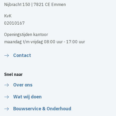
Nijbracht 150 | 7821 CE Emmen
KvK
02010167
Openingstijden kantoor
maandag t/m vrijdag 08:00 uur - 17:00 uur
Contact
Snel naar
Over ons
Wat wij doen
Bouwservice & Onderhoud