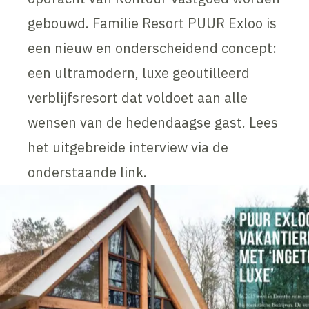
gebouwd. Familie Resort PUUR Exloo is
een nieuw en onderscheidend concept:
een ultramodern, luxe geoutilleerd
verblijfsresort dat voldoet aan alle
wensen van de hedendaagse gast. Lees
het uitgebreide interview via de
onderstaande link.