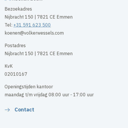
Bezoekadres
Nijbracht 150 | 7821 CE Emmen
Tel:
+31 591 623 500
koenen@volkerwessels.com
Postadres
Nijbracht 150 | 7821 CE Emmen
KvK
02010167
Openingstijden kantoor
maandag t/m vrijdag 08:00 uur - 17:00 uur
Contact