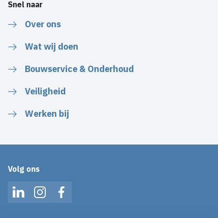
Snel naar
Over ons
Wat wij doen
Bouwservice & Onderhoud
Veiligheid
Werken bij
Volg ons
LinkedIn
Instagram
Facebook