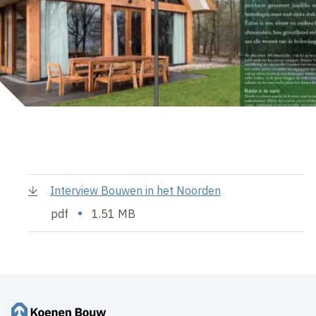
Interview Bouwen in het Noorden
•
pdf
1.51 MB