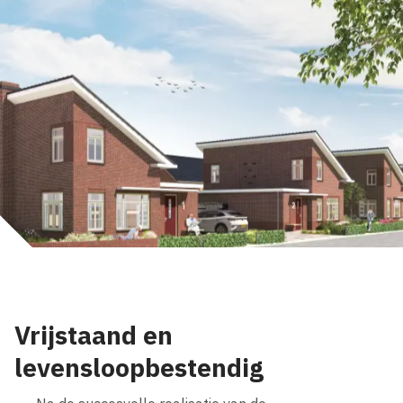
Vrijstaand en
levensloopbestendig