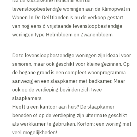
Na de succesvolle realisatie van de
levensloopbestendige woningen aan de Klimopwal in
Wonen In De Delftlanden is nu de verkoop gestart
van nog eens 6 vrijstaande levensloopbestendige
woningen type Helmbloem en Zwanenbloem.
Deze levensloopbestendige woningen zijn ideaal voor
senioren, maar ook geschikt voor kleine gezinnen. Op
de begane grond is een compleet woonprogramma
aanwezig en een slaapkamer met badkamer. Maar
ook op de verdieping bevinden zich twee
slaapkamers.
Heeft u een kantoor aan huis? De slaapkamer
beneden of op de verdieping zijn uitermate geschikt
als werkkamer te gebruiken. Kortom; een woning met
veel mogelijkheden!