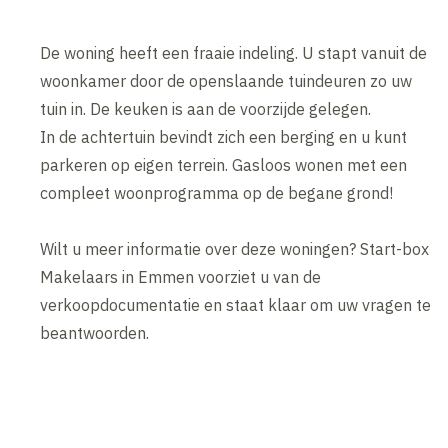
De woning heeft een fraaie indeling. U stapt vanuit de
woonkamer door de openslaande tuindeuren zo uw
tuin in. De keuken is aan de voorzijde gelegen.
In de achtertuin bevindt zich een berging en u kunt
parkeren op eigen terrein. Gasloos wonen met een
compleet woonprogramma op de begane grond!
Wilt u meer informatie over deze woningen? Start-box
Makelaars in Emmen voorziet u van de
verkoopdocumentatie en staat klaar om uw vragen te
beantwoorden.