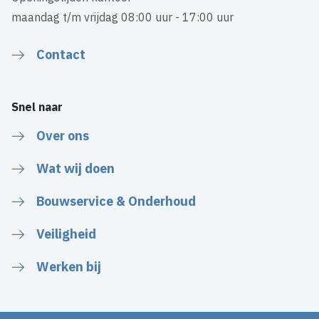
maandag t/m vrijdag 08:00 uur - 17:00 uur
Contact
Snel naar
Over ons
Wat wij doen
Bouwservice & Onderhoud
Veiligheid
Werken bij