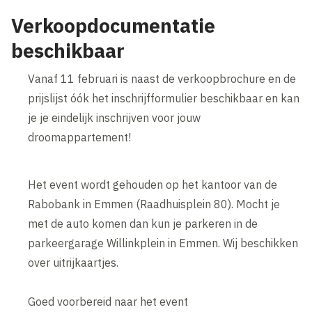
Verkoopdocumentatie
beschikbaar
Vanaf 11 februari is naast de verkoopbrochure en de
prijslijst óók het inschrijfformulier beschikbaar en kan
je je eindelijk inschrijven voor jouw
droomappartement!
Het event wordt gehouden op het kantoor van de
Rabobank in Emmen (Raadhuisplein 80). Mocht je
met de auto komen dan kun je parkeren in de
parkeergarage Willinkplein in Emmen. Wij beschikken
over uitrijkaartjes.
Goed voorbereid naar het event