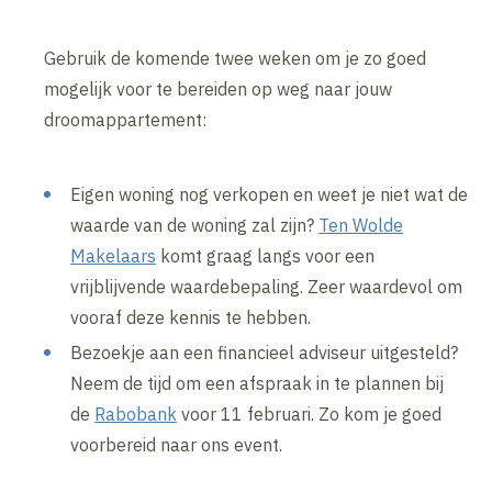
Gebruik de komende twee weken om je zo goed
mogelijk voor te bereiden op weg naar jouw
droomappartement:
Eigen woning nog verkopen en weet je niet wat de
waarde van de woning zal zijn?
Ten Wolde
Makelaars
komt graag langs voor een
vrijblijvende waardebepaling. Zeer waardevol om
vooraf deze kennis te hebben.
Bezoekje aan een financieel adviseur uitgesteld?
Neem de tijd om een afspraak in te plannen bij
de
Rabobank
voor 11 februari. Zo kom je goed
voorbereid naar ons event.