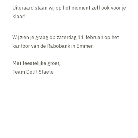
Uiteraard staan wij op het moment zelf ook voor je
klaar!
Wij zien je graag op zaterdag 11 februari op het
kantoor van de Rabobank in Emmen.
Met feestelijke groet,
Team Delft Staete