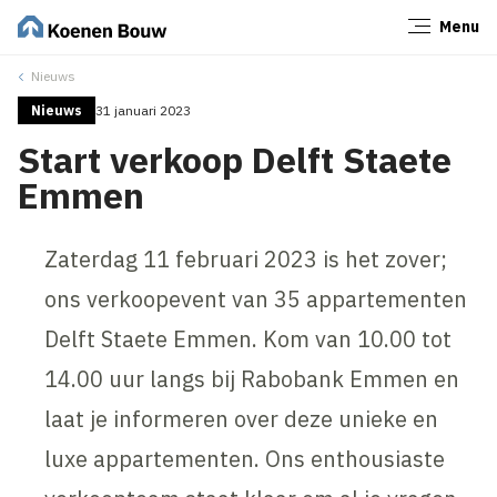
Menu
Sluiten
Nieuws
Nieuws
31 januari 2023
Start verkoop Delft Staete
Emmen
Zaterdag 11 februari 2023 is het zover;
ons verkoopevent van 35 appartementen
Delft Staete Emmen. Kom van 10.00 tot
14.00 uur langs bij Rabobank Emmen en
laat je informeren over deze unieke en
luxe appartementen. Ons enthousiaste