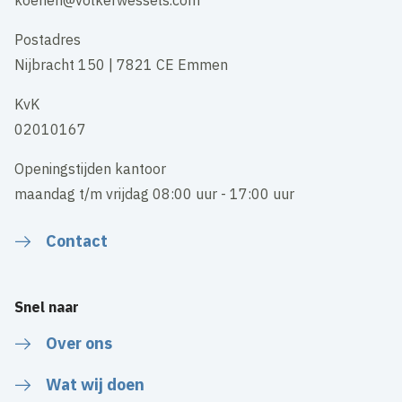
Postadres
Nijbracht 150 | 7821 CE Emmen
KvK
02010167
Openingstijden kantoor
maandag t/m vrijdag 08:00 uur - 17:00 uur
Contact
Snel naar
Over ons
Wat wij doen