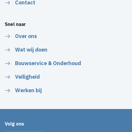
Contact
Snel naar
Over ons
Wat wij doen
Bouwservice & Onderhoud
Veiligheid
Werken bij
Volg ons