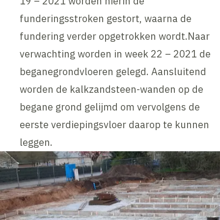
19 – 2021 worden hierin de
funderingsstroken gestort, waarna de
fundering verder opgetrokken wordt.Naar
verwachting worden in week 22 – 2021 de
beganegrondvloeren gelegd. Aansluitend
worden de kalkzandsteen-wanden op de
begane grond gelijmd om vervolgens de
eerste verdiepingsvloer daarop te kunnen
leggen.