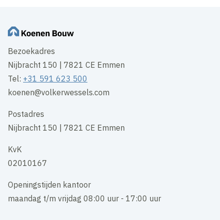
Bezoekadres
Nijbracht 150 | 7821 CE Emmen
Tel:
+31 591 623 500
koenen@volkerwessels.com
Postadres
Nijbracht 150 | 7821 CE Emmen
KvK
02010167
Openingstijden kantoor
maandag t/m vrijdag 08:00 uur - 17:00 uur