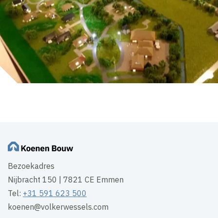
Bezoekadres
Nijbracht 150 | 7821 CE Emmen
Tel:
+31 591 623 500
koenen@volkerwessels.com