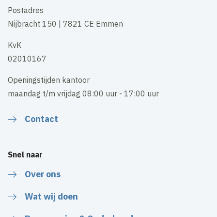
Postadres
Nijbracht 150 | 7821 CE Emmen
KvK
02010167
Openingstijden kantoor
maandag t/m vrijdag 08:00 uur - 17:00 uur
Contact
Snel naar
Over ons
Wat wij doen