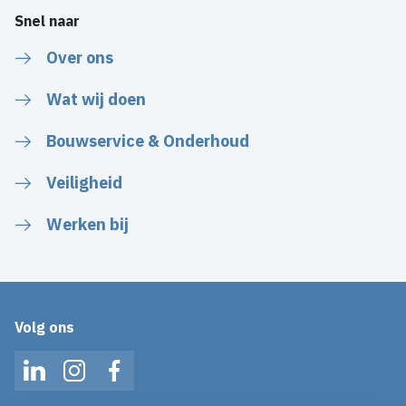
Snel naar
Over ons
Wat wij doen
Bouwservice & Onderhoud
Veiligheid
Werken bij
Volg ons
LinkedIn
Instagram
Facebook