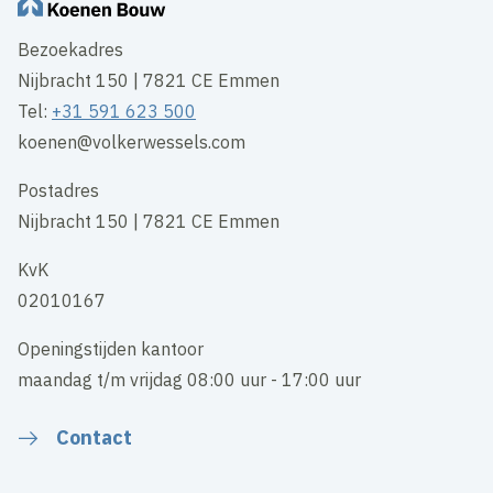
Bezoekadres
Nijbracht 150 | 7821 CE Emmen
Tel:
+31 591 623 500
koenen@volkerwessels.com
Postadres
Nijbracht 150 | 7821 CE Emmen
KvK
02010167
Openingstijden kantoor
maandag t/m vrijdag 08:00 uur - 17:00 uur
Contact