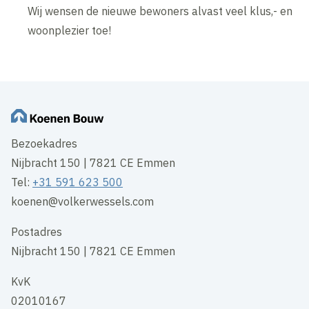
Wij wensen de nieuwe bewoners alvast veel klus,- en
woonplezier toe!
Bezoekadres
Nijbracht 150 | 7821 CE Emmen
Tel:
+31 591 623 500
koenen@volkerwessels.com
Postadres
Nijbracht 150 | 7821 CE Emmen
KvK
02010167