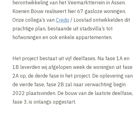
herontwikkeling van het Veemarktterrein in Assen.
Koenen Bouw realiseert hier 67 gasloze woningen.
Onze collega’s van
Credo
/ Loostad ontwikkelden dit
prachtige plan, bestaande uit stadsvilla’s tot
hofwoningen en ook enkele appartementen.
Het project bestaat uit vijf deelfases. Na fase 1A en
1B leverden wij afgelopen week de woningen uit fase
2A op, de derde fase in het project. De oplevering van
de vierde fase, fase 2B zal naar verwachting begin
2022 plaatsvinden. De bouw van de laatste deelfase,
fase 3, is onlangs opgestart.