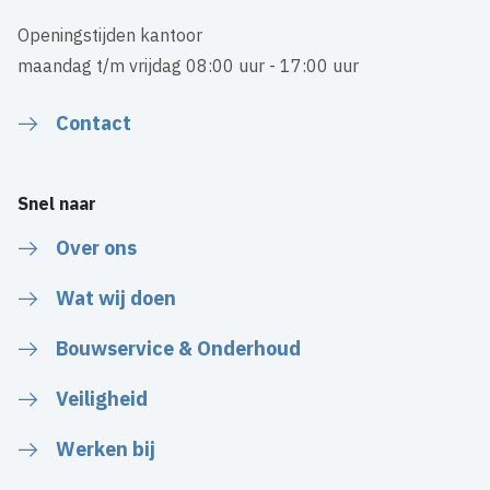
Openingstijden kantoor
maandag t/m vrijdag 08:00 uur - 17:00 uur
Contact
Snel naar
Over ons
Wat wij doen
Bouwservice & Onderhoud
Veiligheid
Werken bij