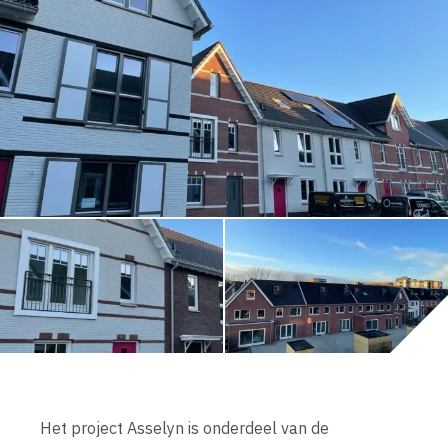
Het project Asselyn is onderdeel van de