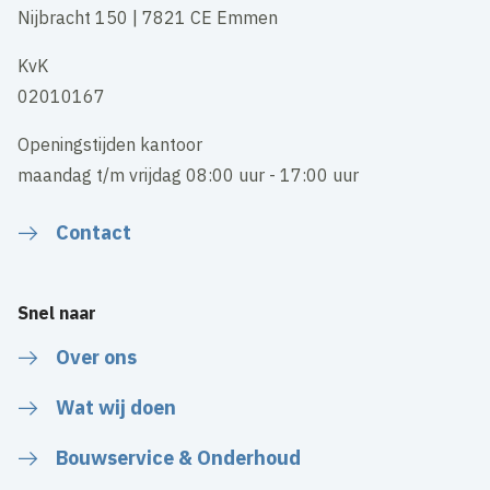
Nijbracht 150 | 7821 CE Emmen
KvK
02010167
Openingstijden kantoor
maandag t/m vrijdag 08:00 uur - 17:00 uur
Contact
Snel naar
Over ons
Wat wij doen
Bouwservice & Onderhoud