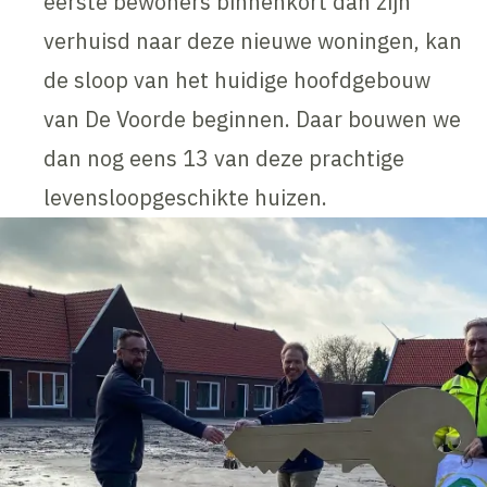
eerste bewoners binnenkort dan zijn
verhuisd naar deze nieuwe woningen, kan
de sloop van het huidige hoofdgebouw
van De Voorde beginnen. Daar bouwen we
dan nog eens 13 van deze prachtige
levensloopgeschikte huizen.