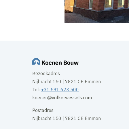
Bezoekadres
Nijbracht 150 | 7821 CE Emmen
Tel:
+31 591 623 500
koenen@volkerwessels.com
Postadres
Nijbracht 150 | 7821 CE Emmen