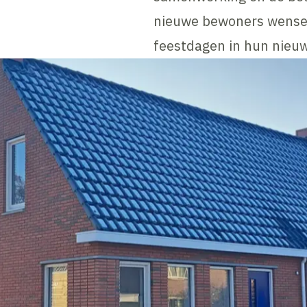
nieuwe bewoners wensen 
feestdagen in hun nieuw