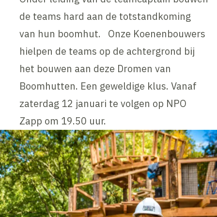
de teams hard aan de totstandkoming
van hun boomhut. Onze Koenenbouwers
hielpen de teams op de achtergrond bij
het bouwen aan deze Dromen van
Boomhutten. Een geweldige klus. Vanaf
zaterdag 12 januari te volgen op NPO
Zapp om 19.50 uur.