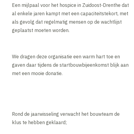
Een mijlpaal voor het hospice in Zuidoost-Drenthe dat
al enkele jaren kampt met een capaciteitstekort, met
als gevolg dat regelmatig mensen op de wachtlijst
geplaatst moeten worden.
We dragen deze organisatie een warm hart toe en
gaven daar tijdens de startbouwbijeenkomst blijk aan
met een mooie donatie.
Rond de jaarwisseling verwacht het bouwteam de
klus te hebben geklaard;