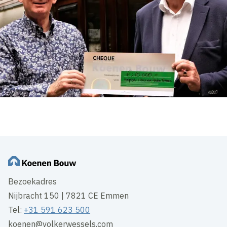
Bezoekadres
Nijbracht 150 | 7821 CE Emmen
Tel:
+31 591 623 500
koenen@volkerwessels.com