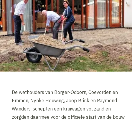
De wethouders van Borger-Odoorn, Coevorden en
Emmen, Nynke Houwing, Joop Brink en Raymond
Wanders, schepten een kruiwagen vol zand en
zorgden daarmee voor de officiële start van de bouw.