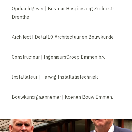
Opdrachtgever | Bestuur Hospicezorg Zuidoost-
Drenthe
Architect | Detail10 Architectuur en Bouwkunde
Constructeur | IngenieursGroep Emmen b.v.
Installateur | Harwig Installatietechniek
Bouwkundig aannemer | Koenen Bouw Emmen.