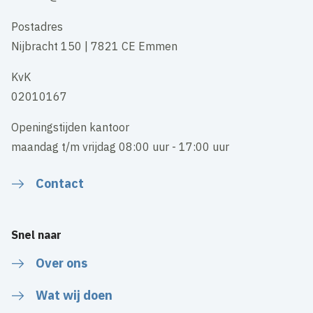
Postadres
Nijbracht 150 | 7821 CE Emmen
KvK
02010167
Openingstijden kantoor
maandag t/m vrijdag 08:00 uur - 17:00 uur
Contact
Snel naar
Over ons
Wat wij doen