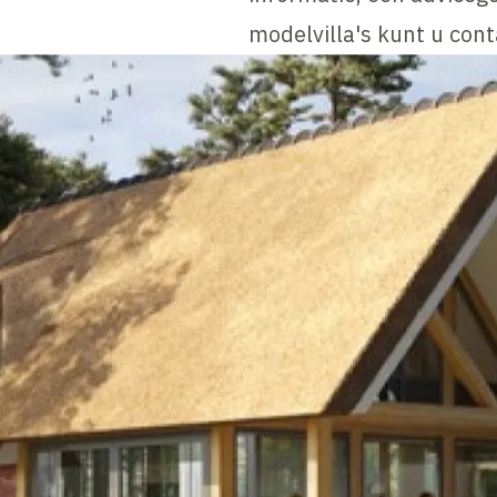
modelvilla's kunt u co