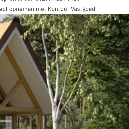
ntact opnemen met Kontour Vastgoed.