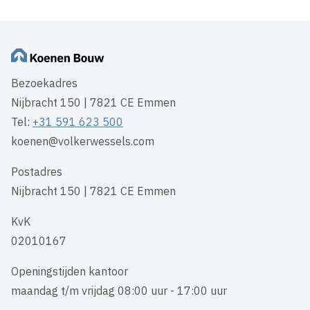
Bezoekadres
Nijbracht 150 | 7821 CE Emmen
Tel:
+31 591 623 500
koenen@volkerwessels.com
Postadres
Nijbracht 150 | 7821 CE Emmen
KvK
02010167
Openingstijden kantoor
maandag t/m vrijdag 08:00 uur - 17:00 uur