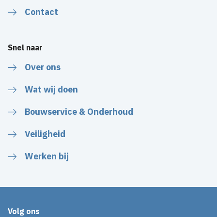
Contact
Snel naar
Over ons
Wat wij doen
Bouwservice & Onderhoud
Veiligheid
Werken bij
Volg ons