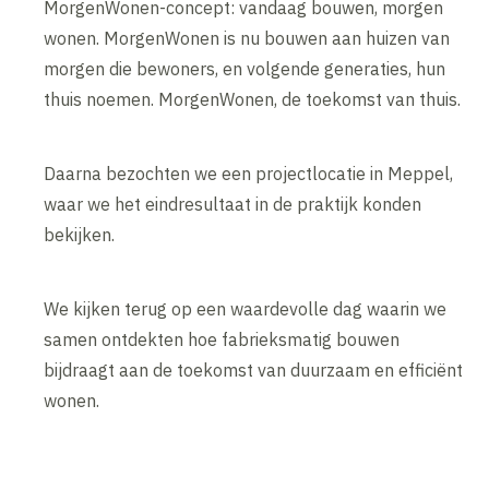
MorgenWonen-concept: vandaag bouwen, morgen
wonen. MorgenWonen is nu bouwen aan huizen van
morgen die bewoners, en volgende generaties, hun
thuis noemen. MorgenWonen, de toekomst van thuis.
Daarna bezochten we een projectlocatie in Meppel,
waar we het eindresultaat in de praktijk konden
bekijken.
We kijken terug op een waardevolle dag waarin we
samen ontdekten hoe fabrieksmatig bouwen
bijdraagt aan de toekomst van duurzaam en efficiënt
wonen.