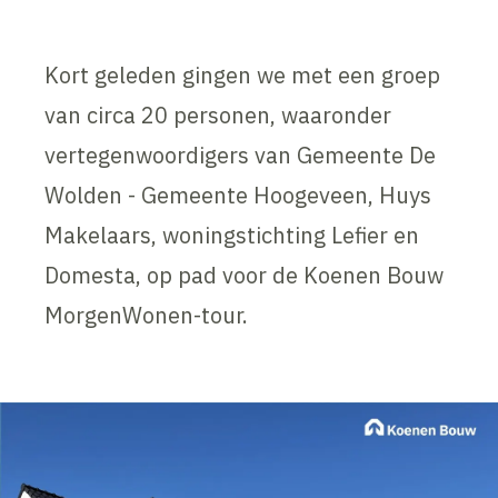
Kort geleden gingen we met een groep
van circa 20 personen, waaronder
vertegenwoordigers van Gemeente De
Wolden - Gemeente Hoogeveen, Huys
Makelaars, woningstichting Lefier en
Domesta, op pad voor de Koenen Bouw
MorgenWonen-tour.