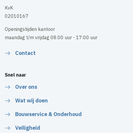
KvK
02010167
Openingstijden kantoor
maandag t/m vrijdag 08:00 uur - 17:00 uur
Contact
Snel naar
Over ons
Wat wij doen
Bouwservice & Onderhoud
Veiligheid