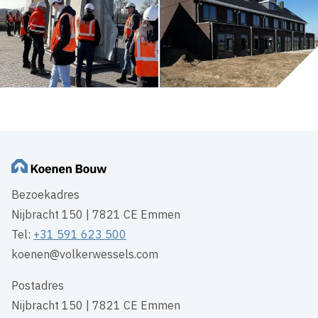
Bezoekadres
Nijbracht 150 | 7821 CE Emmen
Tel:
+31 591 623 500
koenen@volkerwessels.com
Postadres
Nijbracht 150 | 7821 CE Emmen