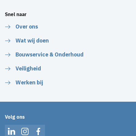
Snel naar
Over ons
Wat wij doen
Bouwservice & Onderhoud
Veiligheid
Werken bij
Volg ons
LinkedIn
Instagram
Facebook