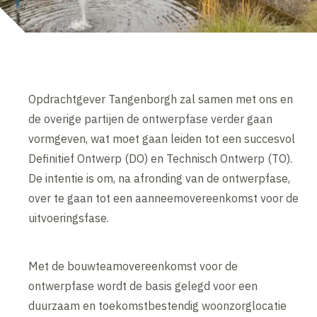
Opdrachtgever Tangenborgh zal samen met ons en
de overige partijen de ontwerpfase verder gaan
vormgeven, wat moet gaan leiden tot een succesvol
Definitief Ontwerp (DO) en Technisch Ontwerp (TO).
De intentie is om, na afronding van de ontwerpfase,
over te gaan tot een aanneemovereenkomst voor de
uitvoeringsfase.
Met de bouwteamovereenkomst voor de
ontwerpfase wordt de basis gelegd voor een
duurzaam en toekomstbestendig woonzorglocatie