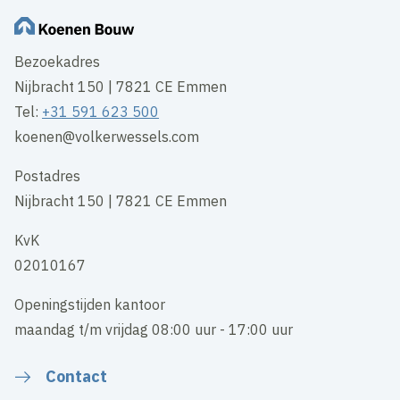
Bezoekadres
Nijbracht 150 | 7821 CE Emmen
Tel:
+31 591 623 500
koenen@volkerwessels.com
Postadres
Nijbracht 150 | 7821 CE Emmen
KvK
02010167
Openingstijden kantoor
maandag t/m vrijdag 08:00 uur - 17:00 uur
Contact