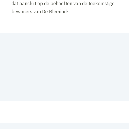
dat aansluit op de behoeften van de toekomstige
bewoners van De Bleerinck.