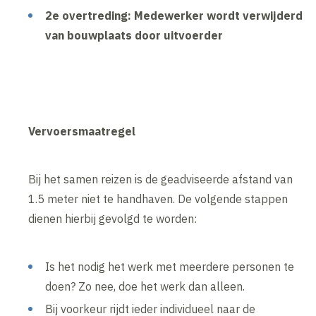
2e overtreding: Medewerker wordt verwijderd
van bouwplaats door uitvoerder
Vervoersmaatregel
Bij het samen reizen is de geadviseerde afstand van
1.5 meter niet te handhaven. De volgende stappen
dienen hierbij gevolgd te worden:
Is het nodig het werk met meerdere personen te
doen? Zo nee, doe het werk dan alleen.
Bij voorkeur rijdt ieder individueel naar de