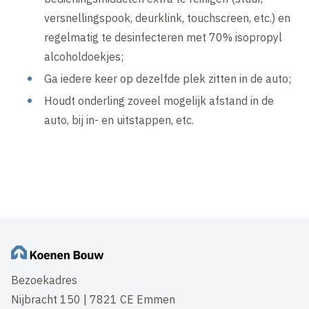
versnellingspook, deurklink, touchscreen, etc.) en
regelmatig te desinfecteren met 70% isopropyl
alcoholdoekjes;
Ga iedere keer op dezelfde plek zitten in de auto;
Houdt onderling zoveel mogelijk afstand in de
auto, bij in- en uitstappen, etc.
Bezoekadres
Nijbracht 150 | 7821 CE Emmen