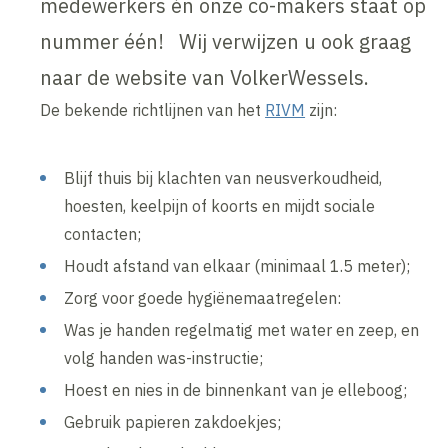
medewerkers én onze co-makers staat op
nummer één! Wij verwijzen u ook graag
naar de website van VolkerWessels.
De bekende richtlijnen van het
RIVM
zijn:
Blijf thuis bij klachten van neusverkoudheid,
hoesten, keelpijn of koorts en mijdt sociale
contacten;
Houdt afstand van elkaar (minimaal 1.5 meter);
Zorg voor goede hygiënemaatregelen:
Was je handen regelmatig met water en zeep, en
volg handen was-instructie;
Hoest en nies in de binnenkant van je elleboog;
Gebruik papieren zakdoekjes;