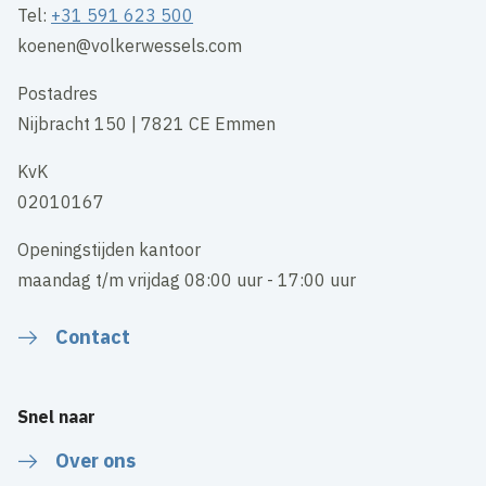
Tel:
+31 591 623 500
koenen@volkerwessels.com
Postadres
Nijbracht 150 | 7821 CE Emmen
KvK
02010167
Openingstijden kantoor
maandag t/m vrijdag 08:00 uur - 17:00 uur
Contact
Snel naar
Over ons