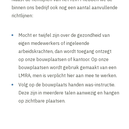
binnen ons bedrijf ook nog een aantal aanvullende
richtlijnen:
Mocht er twijfel zijn over de gezondheid van
eigen medewerkers of ingeleende
arbeidskrachten, dan wordt toegang ontzegt
op onze bouwplaatsen of kantoor. Op onze
bouwplaatsen wordt gebruik gemaakt van een
LMRA, men is verplicht hier aan mee te werken.
Volg op de bouwplaats handen was-instructie.
Deze zijn in meerdere talen aanwezig en hangen
op zichtbare plaatsen.