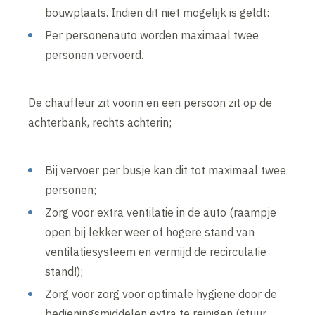
bouwplaats. Indien dit niet mogelijk is geldt:
Per personenauto worden maximaal twee
personen vervoerd.
De chauffeur zit voorin en een persoon zit op de
achterbank, rechts achterin;
Bij vervoer per busje kan dit tot maximaal twee
personen;
Zorg voor extra ventilatie in de auto (raampje
open bij lekker weer of hogere stand van
ventilatiesysteem en vermijd de recirculatie
stand!);
Zorg voor zorg voor optimale hygiëne door de
bedieningsmiddelen extra te reinigen (stuur,