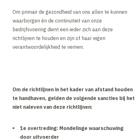
Om primair de gezondheid van ons allen te kunnen
waarborgen én de continuïteit van onze
bedrijfsvoering dient een ieder zich aan deze
richtlijnen te houden en zijn of haar eigen
verantwoordelijkheid te nemen.
Om de richtlijnen in het kader van afstand houden
te handhaven, gelden de volgende sancties bij het
niet naleven van deze richtlijnen:
1e overtreding: Mondelinge waarschuwing
door uitvoerder