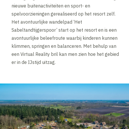
nieuwe buitenactiviteiten en sport- en
spelvoorzieningen gerealiseerd op het resort zelf.
Het avontuurlijke wandelpad ‘Het
Sabeltandtijgerspoor’ start op het resort en is een
avontuurlijke beleefroute waarbij kinderen kunnen
klimmen, springen en balanceren. Met behulp van
een Virtual Reality bril kan men zien hoe het gebied
er in de IJstijd uitzag.