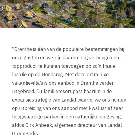
“Drenthe is één van de populaire bestemmingen bij
onze gasten en we zijn daarom erg verheugd een
topproduct te kunnen toevoegen op zo’n fraaie
locatie op de Hondsrug. Met deze extra luxe
vakantievilla’s is ons aanbod in Drenthe verder
uitgebreid. Dit familieresort past haarfijn in de
expansiestrategie van Landal waarbij we ons richten
op uitbreiding van ons aanbod met kwalitatief zeer
hoogwaardige parken in een natuurlijke omgeving,“
aldus Dirk Anbeek, algemeen directeur van Landal
GreenParks.