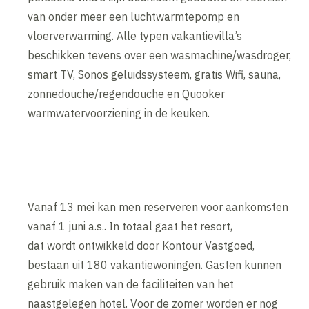
van onder meer een luchtwarmtepomp en
vloerverwarming. Alle typen vakantievilla’s
beschikken tevens over een wasmachine/wasdroger,
smart TV, Sonos geluidssysteem, gratis Wifi, sauna,
zonnedouche/regendouche en Quooker
warmwatervoorziening in de keuken.
Vanaf 13 mei kan men reserveren voor aankomsten
vanaf 1 juni a.s.. In totaal gaat het resort,
dat wordt ontwikkeld door Kontour Vastgoed,
bestaan uit 180 vakantiewoningen. Gasten kunnen
gebruik maken van de faciliteiten van het
naastgelegen hotel. Voor de zomer worden er nog