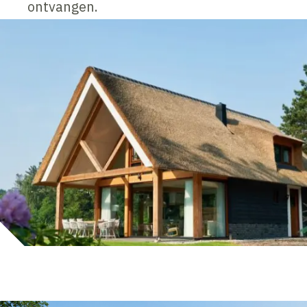
ontvangen.