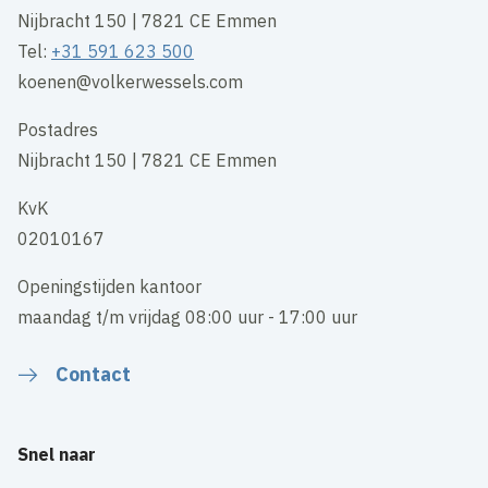
Nijbracht 150 | 7821 CE Emmen
Tel:
+31 591 623 500
koenen@volkerwessels.com
Postadres
Nijbracht 150 | 7821 CE Emmen
KvK
02010167
Openingstijden kantoor
maandag t/m vrijdag 08:00 uur - 17:00 uur
Contact
Snel naar