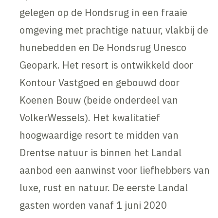
gelegen op de Hondsrug in een fraaie
omgeving met prachtige natuur, vlakbij de
hunebedden en De Hondsrug Unesco
Geopark. Het resort is ontwikkeld door
Kontour Vastgoed en gebouwd door
Koenen Bouw (beide onderdeel van
VolkerWessels). Het kwalitatief
hoogwaardige resort te midden van
Drentse natuur is binnen het Landal
aanbod een aanwinst voor liefhebbers van
luxe, rust en natuur. De eerste Landal
gasten worden vanaf 1 juni 2020