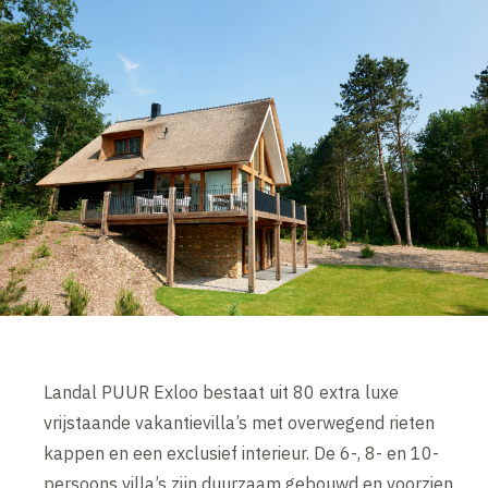
Landal PUUR Exloo bestaat uit 80 extra luxe
vrijstaande vakantievilla’s met overwegend rieten
kappen en een exclusief interieur. De 6-, 8- en 10-
persoons villa’s zijn duurzaam gebouwd en voorzien