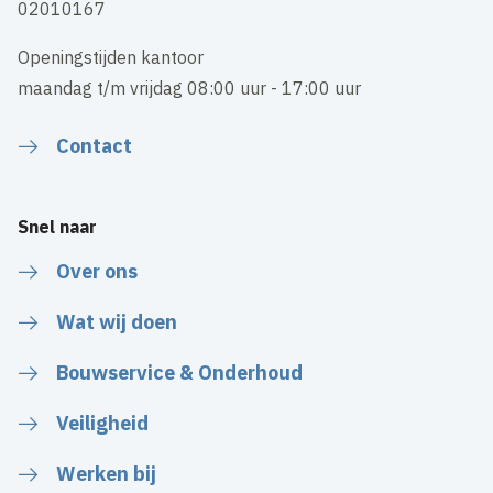
02010167
Openingstijden kantoor
maandag t/m vrijdag 08:00 uur - 17:00 uur
Contact
Snel naar
Over ons
Wat wij doen
Bouwservice & Onderhoud
Veiligheid
Werken bij