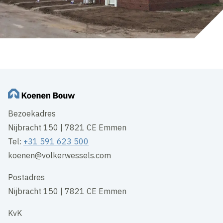
Bezoekadres
Nijbracht 150 | 7821 CE Emmen
Tel:
+31 591 623 500
koenen@volkerwessels.com
Postadres
Nijbracht 150 | 7821 CE Emmen
KvK