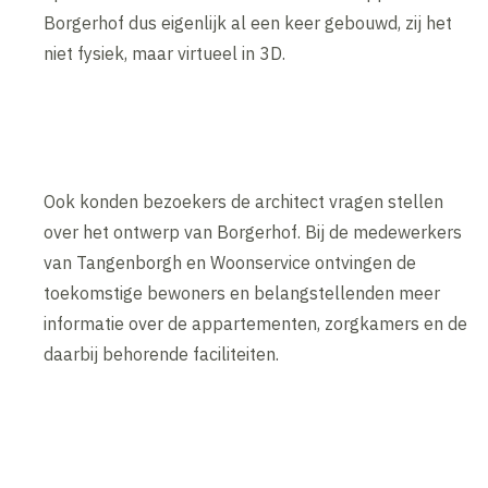
Borgerhof dus eigenlijk al een keer gebouwd, zij het
niet fysiek, maar virtueel in 3D.
Ook konden bezoekers de architect vragen stellen
over het ontwerp van Borgerhof. Bij de medewerkers
van Tangenborgh en Woonservice ontvingen de
toekomstige bewoners en belangstellenden meer
informatie over de appartementen, zorgkamers en de
daarbij behorende faciliteiten.