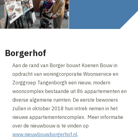
Borgerhof
Aan de rand van Borger bouwt Koenen Bouw in
opdracht van woningcorporatie Woonservice en
Zorggroep Tangenborgh een nieuw, modern
wooncomplex bestaande uit 86 appartementen en
diverse algemene ruimten. De eerste bewoners
zullen in oktober 2018 hun intrek nemen in het
nieuwe appartementencomplex. Meer informatie
over de nieuwbouw is te vinden op
www.nieuwbouwborgerhof.nl
.