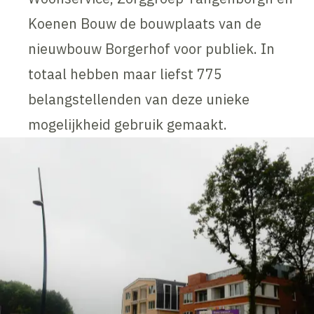
Koenen Bouw de bouwplaats van de
nieuwbouw Borgerhof voor publiek. In
totaal hebben maar liefst 775
belangstellenden van deze unieke
mogelijkheid gebruik gemaakt.