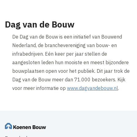
Dag van de Bouw
De Dag van de Bouw is een initiatief van Bouwend
Nederland, de branchevereniging van bouw- en
infrabedrijven. Eén keer per jaar stellen de
aangesloten leden hun mooiste en meest bijzondere
bouwplaatsen open voor het publiek. Dit jaar trok de
Dag van de Bouw meer dan 71.000 bezoekers. Kijk
voor meer informatie op
www.dagvandebouw.nl
.