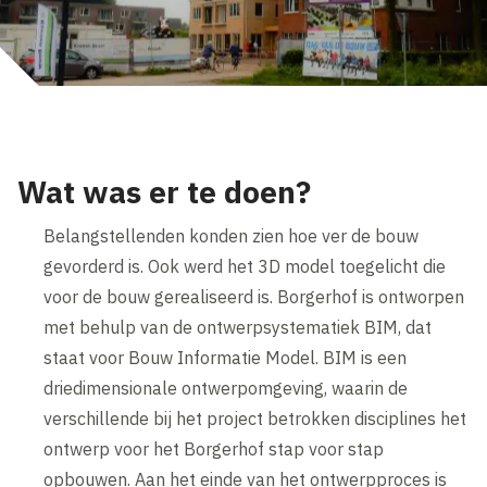
Wat was er te doen?
Belangstellenden konden zien hoe ver de bouw
gevorderd is. Ook werd het 3D model toegelicht die
voor de bouw gerealiseerd is. Borgerhof is ontworpen
met behulp van de ontwerpsystematiek BIM, dat
staat voor Bouw Informatie Model. BIM is een
driedimensionale ontwerpomgeving, waarin de
verschillende bij het project betrokken disciplines het
ontwerp voor het Borgerhof stap voor stap
opbouwen. Aan het einde van het ontwerpproces is