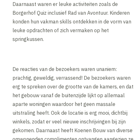
Daarnaast waren er leuke activiteiten zoals de
Borgerhof Quiz inclusief Rad van Avontuur. Kinderen
konden hun vakman skills ontdekken in de vorm van
leuke opdrachten of zich vermaken op het
springkussen.
De reacties van de bezoekers waren unaniem:
prachtig, geweldig, verrassend! De bezoekers waren
erg te spreken over de grootte van de kamers, en dat
het gebouw vanaf de buitenzijde lijkt op allemaal
aparte woningen waardoor het geen massale
uitstraling heeft. Ook de locatie is erg mooi, dichtbij
winkels, zodat er veel nieuwe inschrijvingen bij zijn
gekomen. Daarnaast heeft Koenen Bouw van diverse
omwonenden complimenten ontvangen aangezien ze