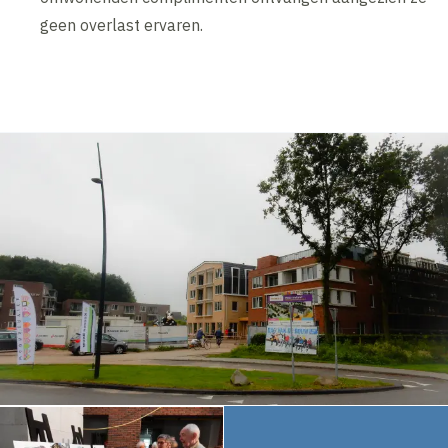
geen overlast ervaren.