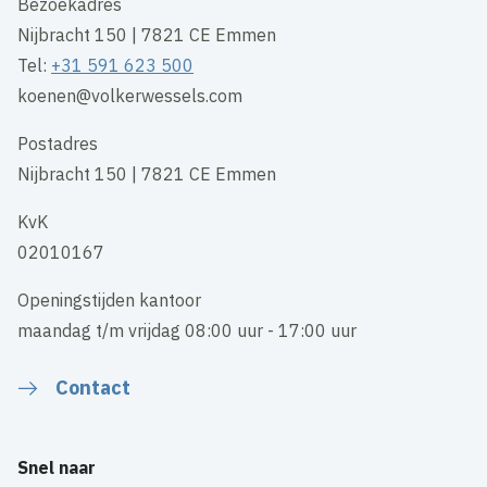
Bezoekadres
Nijbracht 150 | 7821 CE Emmen
Tel:
+31 591 623 500
koenen@volkerwessels.com
Postadres
Nijbracht 150 | 7821 CE Emmen
KvK
02010167
Openingstijden kantoor
maandag t/m vrijdag 08:00 uur - 17:00 uur
Contact
Snel naar