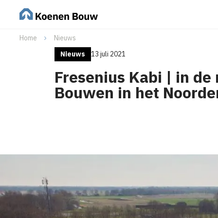
Home
Nieuws
Nieuws
13 juli 2021
Fresenius Kabi | in de
Bouwen in het Noorde