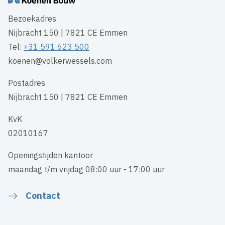
Bezoekadres
Nijbracht 150 | 7821 CE Emmen
Tel:
+31 591 623 500
koenen@volkerwessels.com
Postadres
Nijbracht 150 | 7821 CE Emmen
KvK
02010167
Openingstijden kantoor
maandag t/m vrijdag 08:00 uur - 17:00 uur
Contact