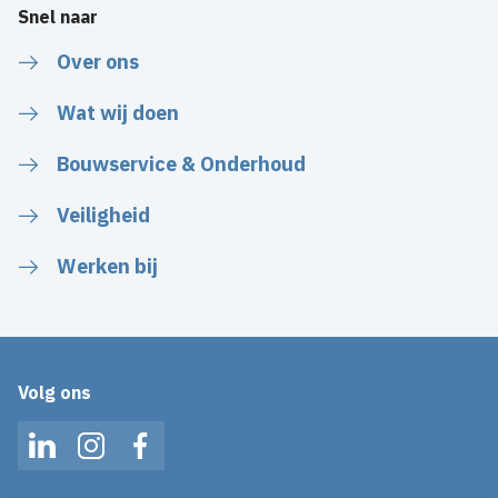
Snel naar
Over ons
Wat wij doen
Bouwservice & Onderhoud
Veiligheid
Werken bij
Volg ons
LinkedIn
Instagram
Facebook