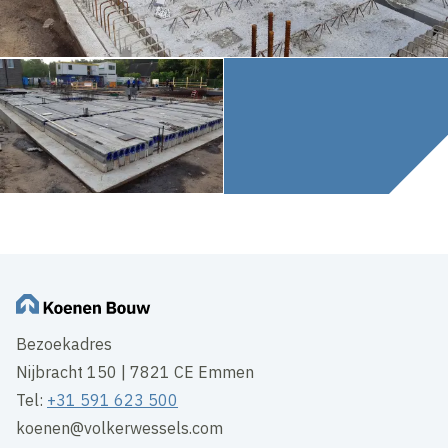
Bezoekadres
Nijbracht 150 | 7821 CE Emmen
Tel:
+31 591 623 500
koenen@volkerwessels.com