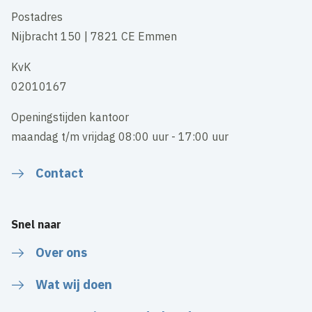
Postadres
Nijbracht 150 | 7821 CE Emmen
KvK
02010167
Openingstijden kantoor
maandag t/m vrijdag 08:00 uur - 17:00 uur
Contact
Snel naar
Over ons
Wat wij doen