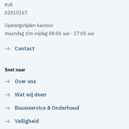
KvK
02010167
Openingstijden kantoor
maandag t/m vrijdag 08:00 uur - 17:00 uur
Contact
Snel naar
Over ons
Wat wij doen
Bouwservice & Onderhoud
Veiligheid