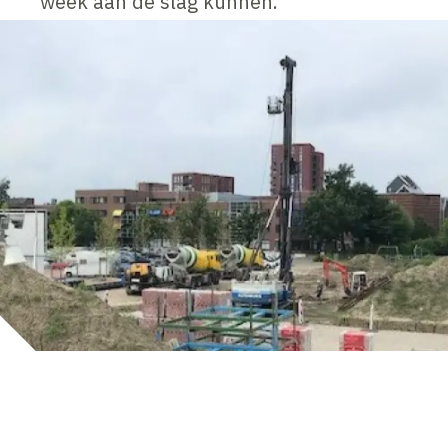
week aan de slag kunnen.