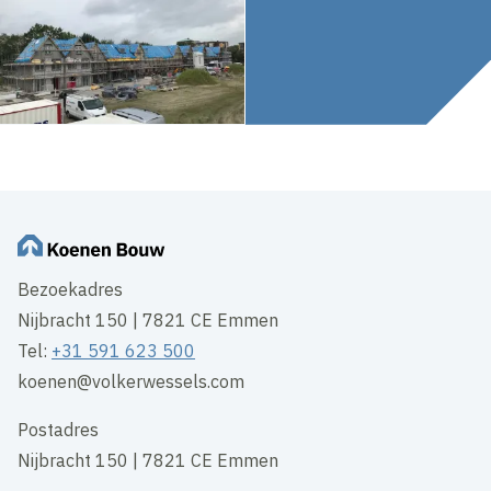
Bezoekadres
Nijbracht 150 | 7821 CE Emmen
Tel:
+31 591 623 500
koenen@volkerwessels.com
Postadres
Nijbracht 150 | 7821 CE Emmen