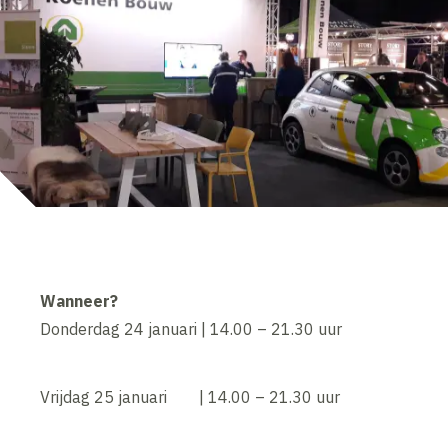
Wanneer?
Donderdag 24 januari | 14.00 – 21.30 uur
Vrijdag 25 januari | 14.00 – 21.30 uur