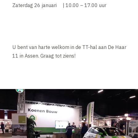
Zaterdag 26 januari | 10.00 – 17.00 uur
U bent van harte welkom in de TT-hal aan De Haar
11 in Assen. Graag tot ziens!