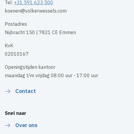
Tel:
+31 591 623 500
koenen@volkerwessels.com
Postadres
Nijbracht 150 | 7821 CE Emmen
KvK
02010167
Openingstijden kantoor
maandag t/m vrijdag 08:00 uur - 17:00 uur
Contact
Snel naar
Over ons