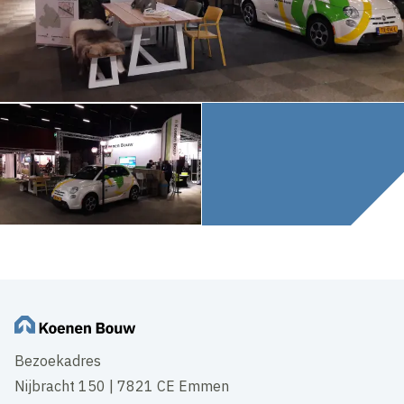
Bezoekadres
Nijbracht 150 | 7821 CE Emmen