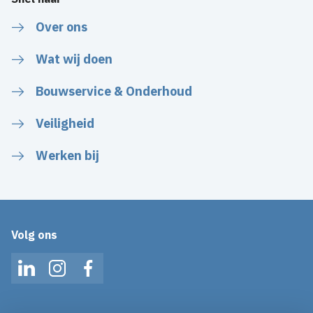
Over ons
Wat wij doen
Bouwservice & Onderhoud
Veiligheid
Werken bij
Volg ons
LinkedIn
Instagram
Facebook