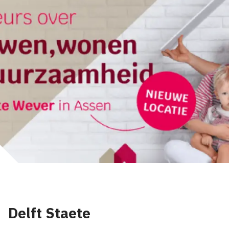
Delft Staete