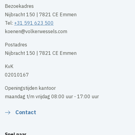
Bezoekadres
Nijbracht 150 | 7821 CE Emmen
Tel:
+31 591 623 500
koenen@volkerwessels.com
Postadres
Nijbracht 150 | 7821 CE Emmen
KvK
02010167
Openingstijden kantoor
maandag t/m vrijdag 08:00 uur - 17:00 uur
Contact
Snel naar