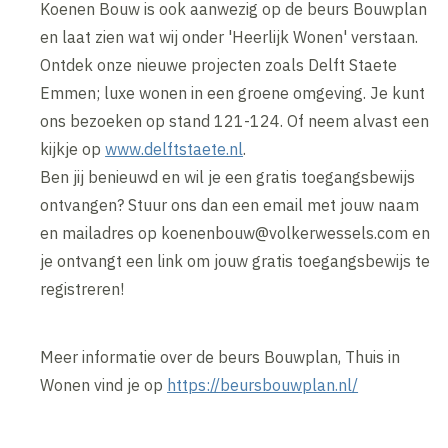
Koenen Bouw is ook aanwezig op de beurs Bouwplan
en laat zien wat wij onder 'Heerlijk Wonen' verstaan.
Ontdek onze nieuwe projecten zoals Delft Staete
Emmen; luxe wonen in een groene omgeving. Je kunt
ons bezoeken op stand 121-124. Of neem alvast een
kijkje op
www.delftstaete.nl
.
Ben jij benieuwd en wil je een gratis toegangsbewijs
ontvangen? Stuur ons dan een email met jouw naam
en mailadres op koenenbouw@volkerwessels.com en
je ontvangt een link om jouw gratis toegangsbewijs te
registreren!
Meer informatie over de beurs Bouwplan, Thuis in
Wonen vind je op
https://beursbouwplan.nl/