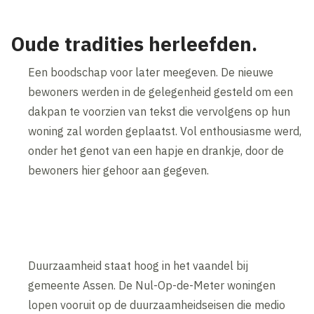
Oude tradities herleefden.
Een boodschap voor later meegeven. De nieuwe
bewoners werden in de gelegenheid gesteld om een
dakpan te voorzien van tekst die vervolgens op hun
woning zal worden geplaatst. Vol enthousiasme werd,
onder het genot van een hapje en drankje, door de
bewoners hier gehoor aan gegeven.
Duurzaamheid staat hoog in het vaandel bij
gemeente Assen. De Nul-Op-de-Meter woningen
lopen vooruit op de duurzaamheidseisen die medio