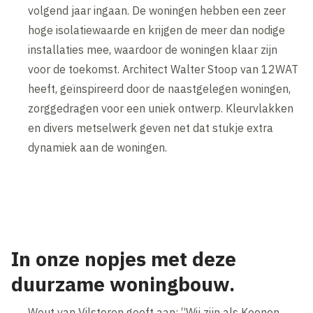
volgend jaar ingaan. De woningen hebben een zeer
hoge isolatiewaarde en krijgen de meer dan nodige
installaties mee, waardoor de woningen klaar zijn
voor de toekomst. Architect Walter Stoop van 12WAT
heeft, geïnspireerd door de naastgelegen woningen,
zorggedragen voor een uniek ontwerp. Kleurvlakken
en divers metselwerk geven net dat stukje extra
dynamiek aan de woningen.
In onze nopjes met deze
duurzame woningbouw.
Wout van Vilsteren geeft aan: “Wij zijn als Koenen