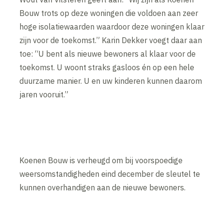
Bouw trots op deze woningen die voldoen aan zeer
hoge isolatiewaarden waardoor deze woningen klaar
zijn voor de toekomst.” Karin Dekker voegt daar aan
toe: “U bent als nieuwe bewoners al klaar voor de
toekomst. U woont straks gasloos én op een hele
duurzame manier. U en uw kinderen kunnen daarom
jaren vooruit.”
Koenen Bouw is verheugd om bij voorspoedige
weersomstandigheden eind december de sleutel te
kunnen overhandigen aan de nieuwe bewoners.