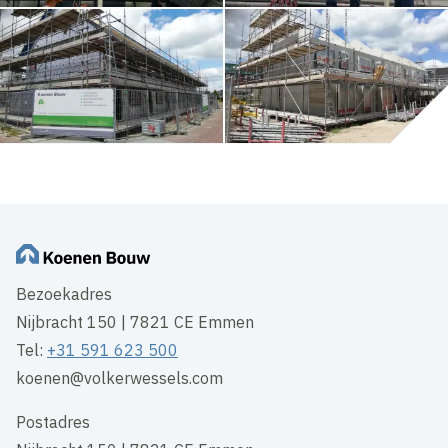
Bezoekadres
Nijbracht 150 | 7821 CE Emmen
Tel:
+31 591 623 500
koenen@volkerwessels.com
Postadres