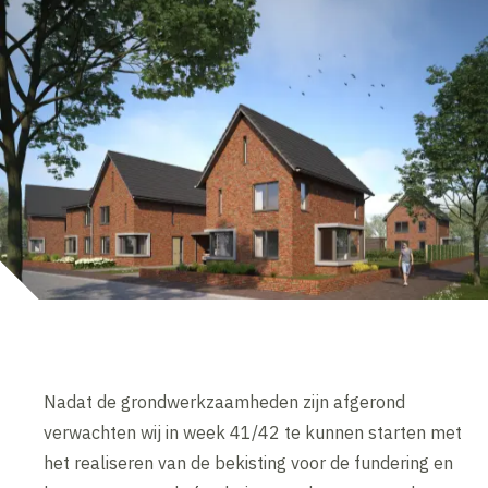
Nadat de grondwerkzaamheden zijn afgerond
verwachten wij in week 41/42 te kunnen starten met
het realiseren van de bekisting voor de fundering en