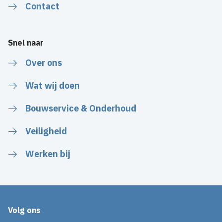
Contact
Snel naar
Over ons
Wat wij doen
Bouwservice & Onderhoud
Veiligheid
Werken bij
Volg ons