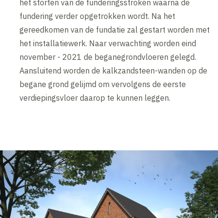
het storten van de funderingsstroken waarna de
fundering verder opgetrokken wordt. Na het
gereedkomen van de fundatie zal gestart worden met
het installatiewerk. Naar verwachting worden eind
november - 2021 de beganegrondvloeren gelegd.
Aansluitend worden de kalkzandsteen-wanden op de
begane grond gelijmd om vervolgens de eerste
verdiepingsvloer daarop te kunnen leggen.