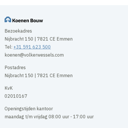
Bezoekadres
Nijbracht 150 | 7821 CE Emmen
Tel:
+31 591 623 500
koenen@volkerwessels.com
Postadres
Nijbracht 150 | 7821 CE Emmen
KvK
02010167
Openingstijden kantoor
maandag t/m vrijdag 08:00 uur - 17:00 uur