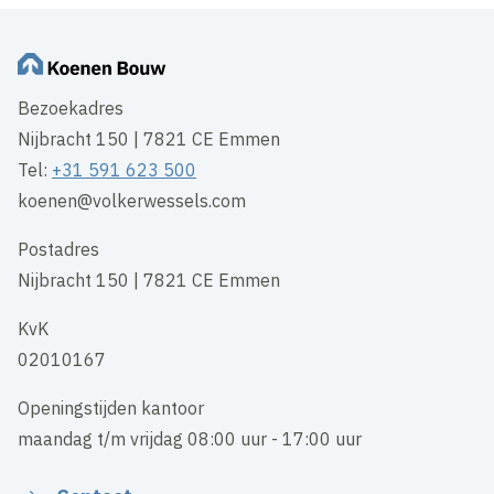
Bezoekadres
Nijbracht 150 | 7821 CE Emmen
Tel:
+31 591 623 500
koenen@volkerwessels.com
Postadres
Nijbracht 150 | 7821 CE Emmen
KvK
02010167
Openingstijden kantoor
maandag t/m vrijdag 08:00 uur - 17:00 uur