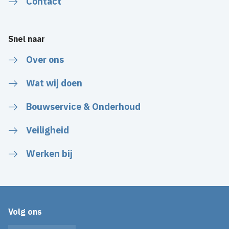
Contact
Snel naar
Over ons
Wat wij doen
Bouwservice & Onderhoud
Veiligheid
Werken bij
Volg ons