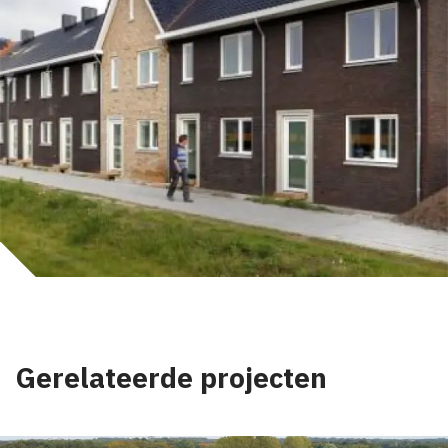
Gerelateerde projecten